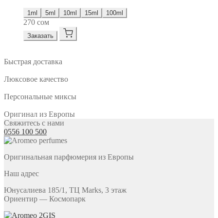
1ml
5ml
10ml
15ml
100ml
270
сом
Заказать
Быстрая доставка
Люксовое качество
Персональные миксы
Оригинал из Европы
Свяжитесь с нами
0556 100 500
Оригинальная парфюмерия из Европы
Наш адрес
Юнусалиева 185/1, ТЦ Marks, 3 этаж
Ориентир — Космопарк