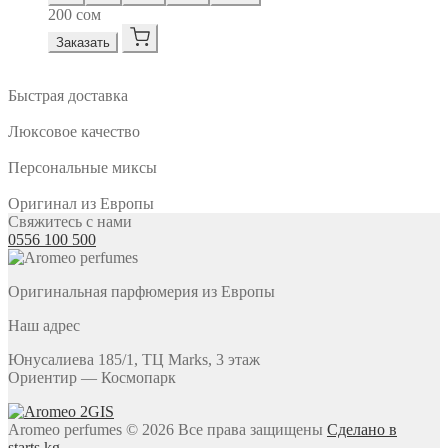
200
сом
Заказать
Быстрая доставка
Люксовое качество
Персональные миксы
Оригинал из Европы
Свяжитесь с нами
0556 100 500
Оригинальная парфюмерия из Европы
Наш адрес
Юнусалиева 185/1, ТЦ Marks, 3 этаж
Ориентир — Космопарк
Aromeo perfumes
© 2026 Все права защищены
Сделано в
starts.kg