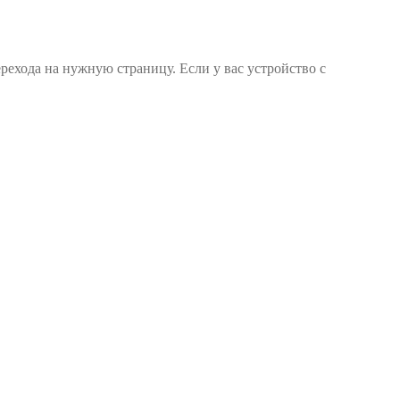
ерехода на нужную страницу. Если у вас устройство с