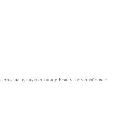
ерехода на нужную страницу. Если у вас устройство с