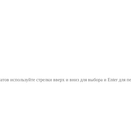
атов используйте стрелки вверх и вниз для выбора и Enter для п